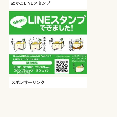
ぬかこLINEスタンプ
スポンサーリンク