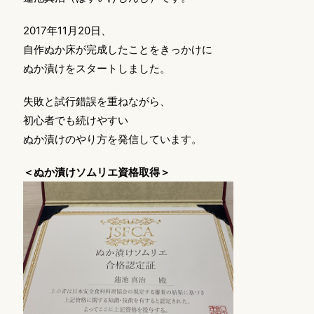
2017年11月20日、
自作ぬか床が完成したことをきっかけに
ぬか漬けをスタートしました。
失敗と試行錯誤を重ねながら、
初心者でも続けやすい
ぬか漬けのやり方を発信しています。
＜ぬか漬けソムリエ資格取得＞