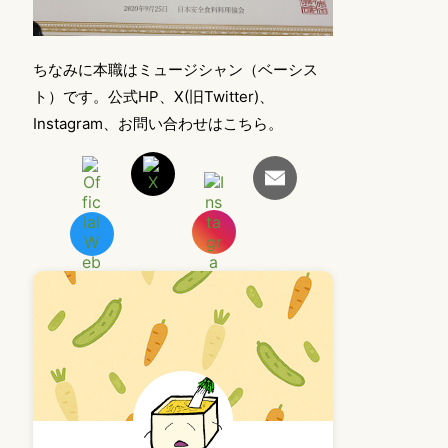
ちなみに本職はミュージシャン（ベーシス
ト）です。公式HP、X(旧Twitter)、
Instagram、お問い合わせはこちら。