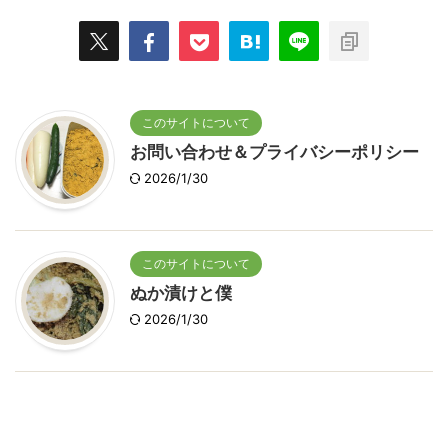
このサイトについて
お問い合わせ＆プライバシーポリシー
2026/1/30
このサイトについて
ぬか漬けと僕
2026/1/30