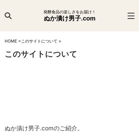
発酵食品の楽しさをお届け！
ぬか漬け男子.com
HOME
>
このサイトについて
>
このサイトについて
ぬか漬け男子.comのご紹介。