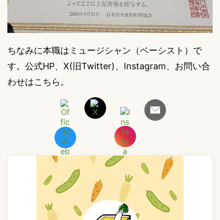
ちなみに本職はミュージシャン（ベーシスト）で
す。公式HP、X(旧Twitter)、Instagram、お問い合
わせはこちら。