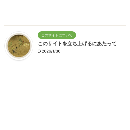
このサイトについて
このサイトを立ち上げるにあたって
2026/1/30