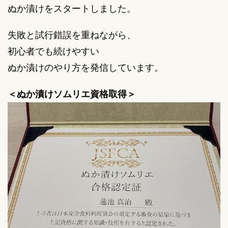
ぬか漬けをスタートしました。
失敗と試行錯誤を重ねながら、
初心者でも続けやすい
ぬか漬けのやり方を発信しています。
＜ぬか漬けソムリエ資格取得＞