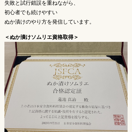
失敗と試行錯誤を重ねながら、
初心者でも続けやすい
ぬか漬けのやり方を発信しています。
＜ぬか漬けソムリエ資格取得＞