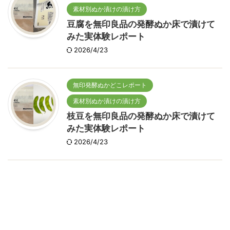
素材別ぬか漬けの漬け方
豆腐を無印良品の発酵ぬか床で漬けて
みた実体験レポート
2026/4/23
無印発酵ぬかどこレポート
素材別ぬか漬けの漬け方
枝豆を無印良品の発酵ぬか床で漬けて
みた実体験レポート
2026/4/23