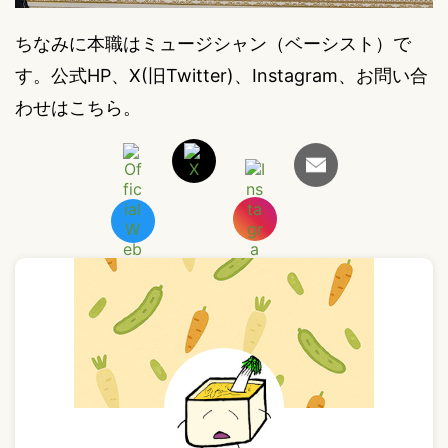
ちなみに本職はミュージシャン（ベーシスト）で
す。公式HP、X(旧Twitter)、Instagram、お問い合
わせはこちら。