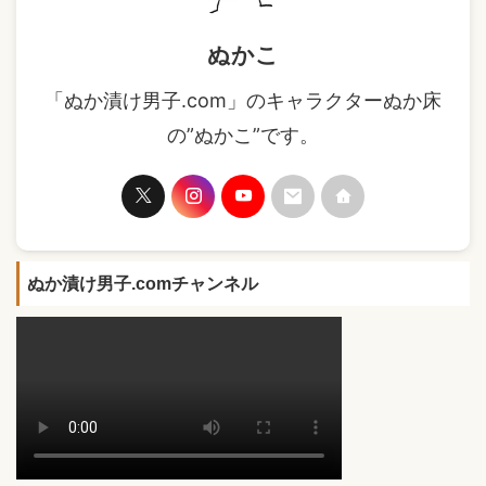
ぬかこ
「ぬか漬け男子.com」のキャラクターぬか床
の”ぬかこ”です。
ぬか漬け男子.comチャンネル