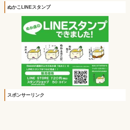
ぬかこLINEスタンプ
スポンサーリンク