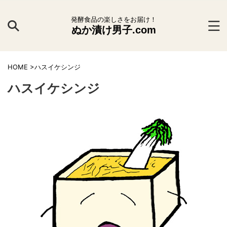
発酵食品の楽しさをお届け！
ぬか漬け男子.com
HOME
>
ハスイケシンジ
ハスイケシンジ