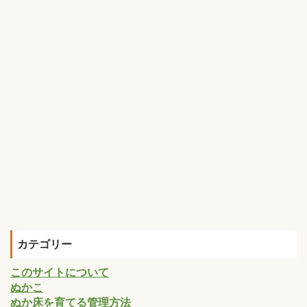
カテゴリー
このサイトについて
ぬかこ
ぬか床を育てる管理方法